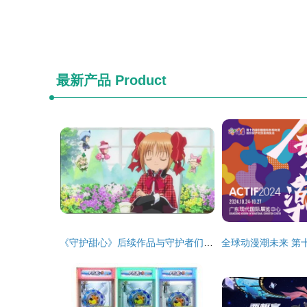
最新产品
Product
《守护甜心》后续作品与守护者们的未来展望