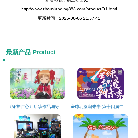
http://www.zhouxiaoqing888.com/product/91.html
更新时间：2026-08-06 21:57:41
最新产品
Product
《守护甜心》后续作品与守护者们的未来展望
全球动漫潮未来 第十四届中国国际动漫博览会10月24日东莞开幕，动漫开发驶入快车道