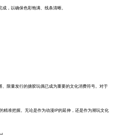
完成，以确保色彩饱满、线条清晰。
湛、限量发行的搪胶玩偶已成为重要的文化消费符号。对于
的精准把握。无论是作为动漫IP的延伸，还是作为潮玩文化
ml