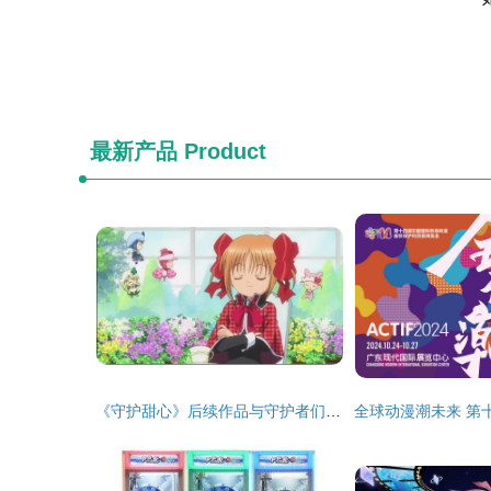
最新产品
Product
《守护甜心》后续作品与守护者们的未来展望