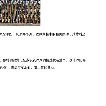
的概念草图，到最终陈列于收藏家柜中的精美摆件，其背后是
、独特的视觉记忆点以及深厚的情感联结潜力。设计师们将
灵魂”，也是后续所有开发工作的基石。