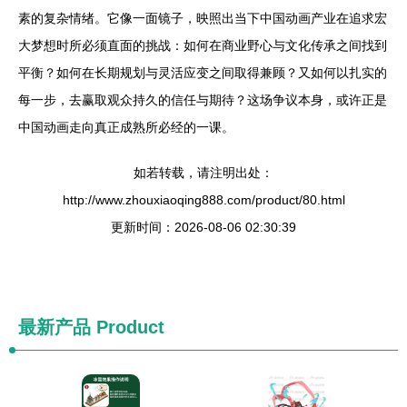
素的复杂情绪。它像一面镜子，映照出当下中国动画产业在追求宏
大梦想时所必须直面的挑战：如何在商业野心与文化传承之间找到
平衡？如何在长期规划与灵活应变之间取得兼顾？又如何以扎实的
每一步，去赢取观众持久的信任与期待？这场争议本身，或许正是
中国动画走向真正成熟所必经的一课。
如若转载，请注明出处：
http://www.zhouxiaoqing888.com/product/80.html
更新时间：2026-08-06 02:30:39
最新产品
Product